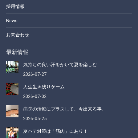
採用情報
News
お問合わせ
最新情報
気持ちの良い汗をかいて夏を楽しむ
2026-07-27
人生生き残りゲーム
2026-07-02
病院の治療にプラスして、今出来る事。
2026-05-25
夏バテ対策は「筋肉」にあり！