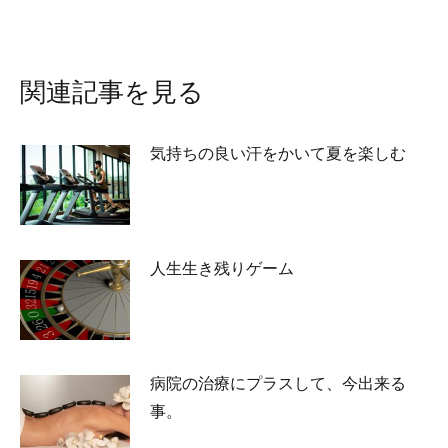
post:
関連記事を見る
気持ちの良い汗をかいて夏を楽しむ
2026-07-27
人生生き残りゲーム
2026-07-02
病院の治療にプラスして、今出来る
事。
2026-05-25