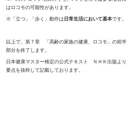
はロコモの可能性があります。
※「立つ」「歩く」動作は
日常生活において基本
です。
以上で、第７章 「高齢の家族の健康、ロコモ」の前半
部分を終了します。
日本健康マスター検定の公式テキスト ＮＨＫ出版より
要点を抜粋して記載しております。