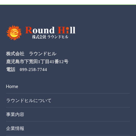
株式会社 ラウンドヒル
鹿児島市下荒田1丁目41番12号
電話 099-258-7744
Home
ラウンドヒルについて
事業内容
企業情報