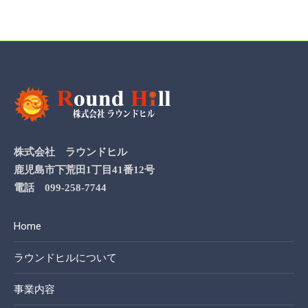
株式会社 ラウンドヒル
鹿児島市下荒田1丁目41番12号
電話 099-258-7744
Home
ラウンドヒルについて
事業内容