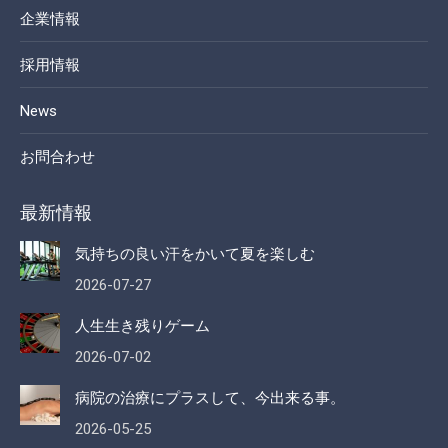
企業情報
採用情報
News
お問合わせ
最新情報
気持ちの良い汗をかいて夏を楽しむ
2026-07-27
人生生き残りゲーム
2026-07-02
病院の治療にプラスして、今出来る事。
2026-05-25