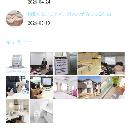
2026-04-24
頑張らないことが、最大の予防になる理由
2026-03-13
ギャラリー