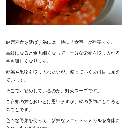
健康寿命を延ばす為には、特に「食事」が重要です。
高齢になると食も細くなって、十分な栄養を取り入れる
事も難しくなります。
野菜や果物も取り入れたいが、偏っていくのは目に見え
ています。
そこでお勧めしているのが、野菜スープです。
ご存知の方も多いとは思いますが、癌の予防にもなると
のことです。
色々な野菜を使って、新鮮なファイトケミカルを身体に