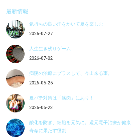
最新情報
気持ちの良い汗をかいて夏を楽しむ
2026-07-27
人生生き残りゲーム
2026-07-02
病院の治療にプラスして、今出来る事。
2026-05-25
夏バテ対策は「筋肉」にあり！
2026-05-23
酸化を防ぎ、細胞を元気に。還元電子治療が健康
寿命に果たす役割