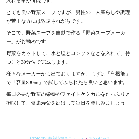
入れる事が可能です。
とても良い野菜スープですが、男性の一人暮らしや調理
が苦手な方には敬遠されがちです。
そこで、野菜スープを自動で作る「野菜スープメーカ
ー」がお勧めです。
野菜をカットして、水と塩とコンソメなどを入れて、待
つこと30分位で完成します。
様々なメーカーから出ておりますが、まずは「単機能」
で「容量800㏄」で試してみられたら良いと思います。
毎日必要な野菜の栄養やファイトケミカルをたっぷりと
摂取して、健康寿命を延ばして毎日を楽しみましょう。
Category:
新着情報＆ニュース
2022-05-20