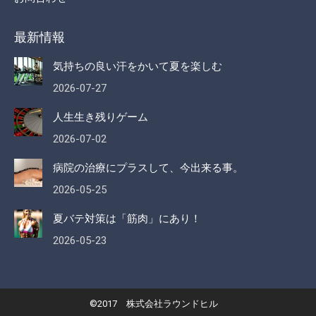
最新情報
気持ちの良い汗をかいて夏を楽しむ
2026-07-27
人生生き残りゲーム
2026-07-02
病院の治療にプラスして、今出来る事。
2026-05-25
夏バテ対策は「筋肉」にあり！
2026-05-23
©2017 株式会社ラウンドヒル