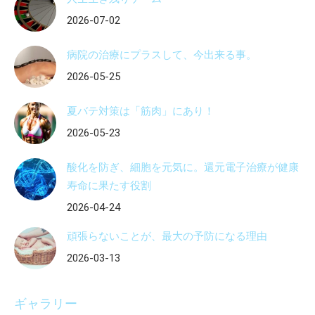
2026-07-02
病院の治療にプラスして、今出来る事。
2026-05-25
夏バテ対策は「筋肉」にあり！
2026-05-23
酸化を防ぎ、細胞を元気に。還元電子治療が健康
寿命に果たす役割
2026-04-24
頑張らないことが、最大の予防になる理由
2026-03-13
ギャラリー