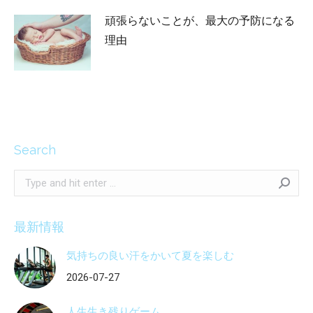
頑張らないことが、最大の予防になる
理由
2026-03-13
Search
Search:
最新情報
気持ちの良い汗をかいて夏を楽しむ
2026-07-27
人生生き残りゲーム