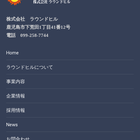
株式会社 ラウンドヒル
鹿児島市下荒田1丁目41番12号
電話 099-258-7744
Home
ラウンドヒルについて
事業内容
企業情報
採用情報
News
お問合わせ