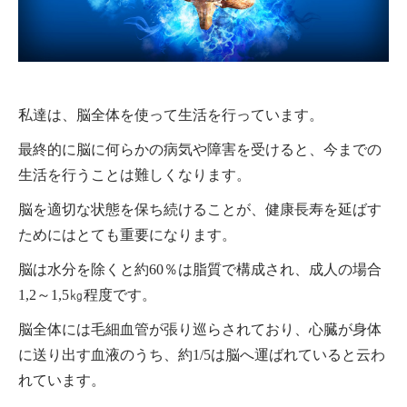
私達は、脳全体を使って生活を行っています。
最終的に脳に何らかの病気や障害を受けると、今までの
生活を行うことは難しくなります。
脳を適切な状態を保ち続けることが、健康長寿を延ばす
ためにはとても重要になります。
脳は水分を除くと約60％は脂質で構成され、成人の場合
1,2～1,5㎏程度です。
脳全体には毛細血管が張り巡らされており、心臓が身体
に送り出す血液のうち、約1/5は脳へ運ばれていると云わ
れています。