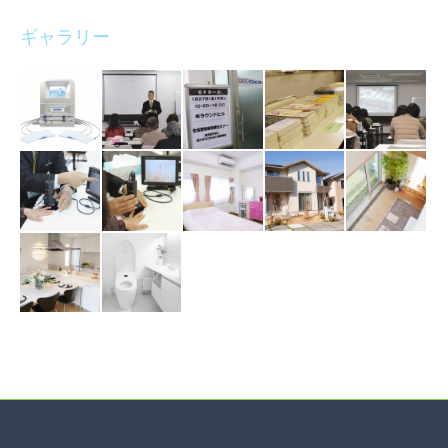
ギャラリー