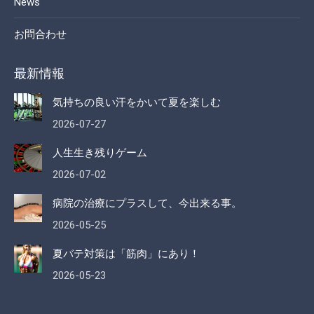
News
お問合わせ
最新情報
気持ちの良い汗をかいて夏を楽しむ
2026-07-27
人生生き残りゲーム
2026-07-02
病院の治療にプラスして、今出来る事。
2026-05-25
夏バテ対策は「筋肉」にあり！
2026-05-23