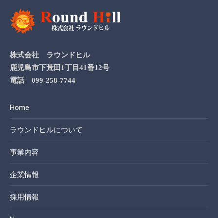
株式会社 ラウンドヒル
鹿児島市下荒田1丁目41番12号
電話 099-258-7744
Home
ラウンドヒルについて
事業内容
企業情報
採用情報