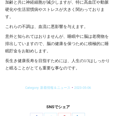
加齢と共に神経細胞が減少しますが、特に高血圧や動脈
硬化や生活習慣病やストレスが大きく関わっておりま
す。
これらの不調は、血流に悪影響を与えます。
意外と知られてはおりませんが、睡眠中に脳は老廃物を
排出していますので、脳の健康を保つために積極的に睡
眠貯金をお勧めします。
長生き健康長寿を目指すためには、人生の1/3はしっかり
と眠ることがとても重要な事なのです。
Category:
新着情報＆ニュース
2023-05-06
SNSでシェア