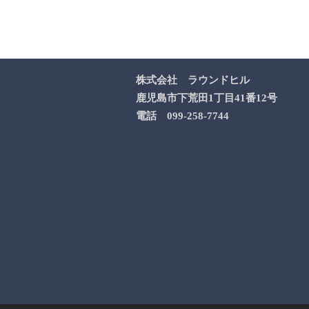
株式会社 ラウンドヒル
鹿児島市下荒田1丁目41番12号
電話 099-258-7744