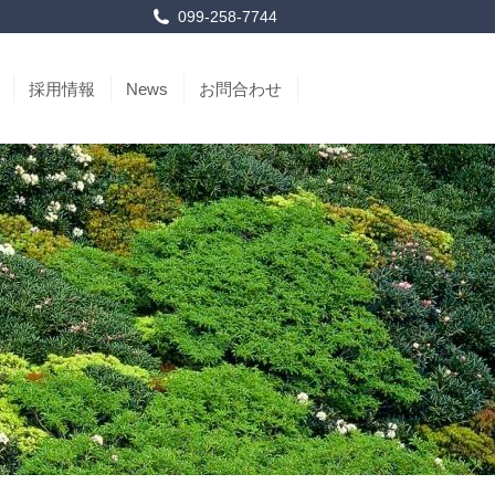
099-258-7744
採用情報
News
お問合わせ