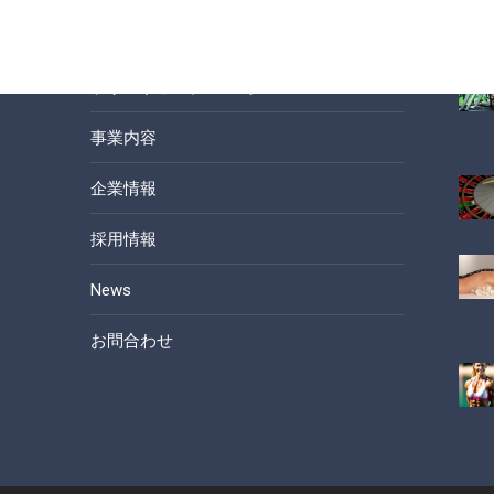
最
Home
ラウンドヒルについて
事業内容
企業情報
採用情報
News
お問合わせ