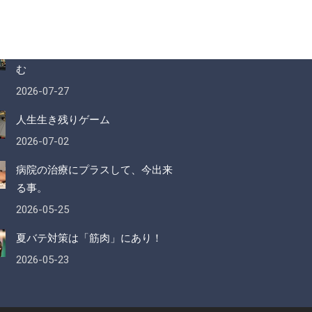
新情報
気持ちの良い汗をかいて夏を楽し
む
2026-07-27
人生生き残りゲーム
2026-07-02
病院の治療にプラスして、今出来
る事。
2026-05-25
夏バテ対策は「筋肉」にあり！
2026-05-23