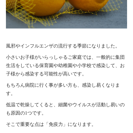
風邪やインフルエンザの流行する季節になりました。
小さいお子様がいらっしゃるご家庭では、一般的に集団
生活をしている保育園や幼稚園や小学校で感染して、お
子様から感染する可能性が高いです。
もちろん病院に行く事が多い方も、感染し易くなりま
す。
低温で乾燥してくると、細菌やウイルスが活動し易いの
も原因の1つです。
そこで重要な点は「免疫力」になります。