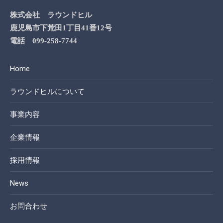
株式会社 ラウンドヒル
鹿児島市下荒田1丁目41番12号
電話 099-258-7744
Home
ラウンドヒルについて
事業内容
企業情報
採用情報
News
お問合わせ