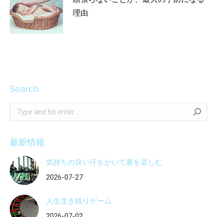
理由
2026-03-13
Search
Search:
最新情報
気持ちの良い汗をかいて夏を楽しむ
2026-07-27
人生生き残りゲーム
2026-07-02