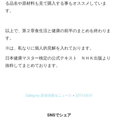
る品名や原材料も見て購入する事もオススメしていま
す。
以上で、第２章食生活と健康の前半のまとめを終わりま
す。
※は、私なりに個人的見解を入れております。
日本健康マスター検定の公式テキスト ＮＨＫ出版より
抜粋してまとめております。
Category:
新着情報＆ニュース
2017-05-31
SNSでシェア