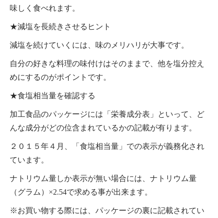
味しく食べれます。
★減塩を長続きさせるヒント
減塩を続けていくには、味のメリハリが大事です。
自分の好きな料理の味付けはそのままで、他を塩分控え
めにするのがポイントです。
★食塩相当量を確認する
加工食品のパッケージには「栄養成分表」といって、ど
んな成分がどの位含まれているかの記載が有ります。
２０１５年４月、「食塩相当量」での表示が義務化され
ています。
ナトリウム量しか表示が無い場合には、ナトリウム量
（グラム）×2.54で求める事が出来ます。
※お買い物する際には、パッケージの裏に記載されてい