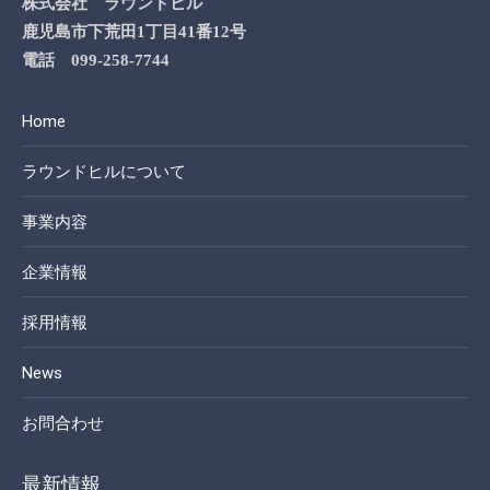
株式会社 ラウンドヒル
鹿児島市下荒田1丁目41番12号
電話 099-258-7744
Home
ラウンドヒルについて
事業内容
企業情報
採用情報
News
お問合わせ
最新情報