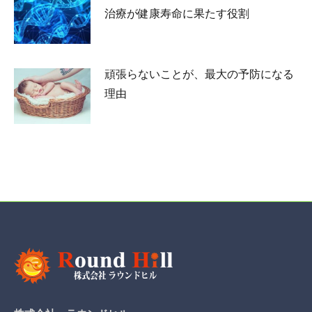
治療が健康寿命に果たす役割
2026-04-24
頑張らないことが、最大の予防になる
理由
2026-03-13