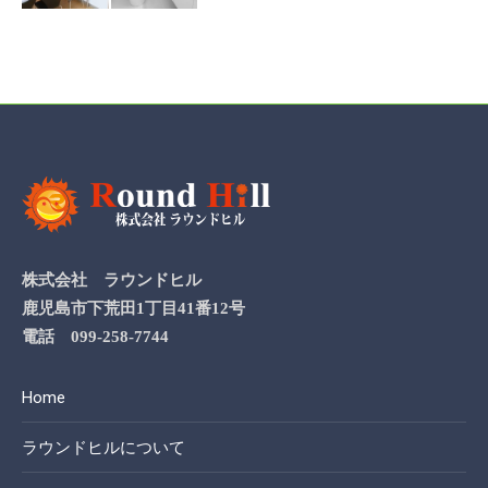
株式会社 ラウンドヒル
鹿児島市下荒田1丁目41番12号
電話 099-258-7744
Home
ラウンドヒルについて