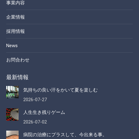
事業内容
企業情報
採用情報
News
お問合わせ
最新情報
気持ちの良い汗をかいて夏を楽しむ
2026-07-27
人生生き残りゲーム
2026-07-02
病院の治療にプラスして、今出来る事。