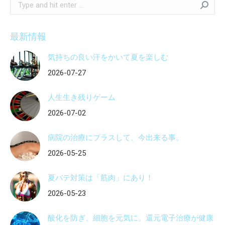
Search:
最新情報
気持ちの良い汗をかいて夏を楽しむ
2026-07-27
人生生き残りゲーム
2026-07-02
病院の治療にプラスして、今出来る事。
2026-05-25
夏バテ対策は「筋肉」にあり！
2026-05-23
酸化を防ぎ、細胞を元気に。還元電子治療が健康