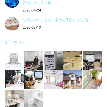
寿命に果たす役割
2026-04-24
頑張らないことが、最大の予防になる理由
2026-03-13
ギャラリー