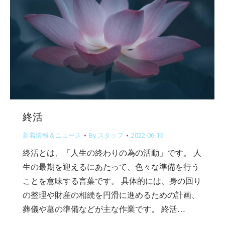
終活
新着情報＆ニュース
By
スタッフ
2022-06-15
終活とは、「人生の終わりの為の活動」です。 人
生の最期を迎えるにあたって、色々な準備を行う
ことを意味する言葉です。 具体的には、身の回り
の整理や財産の相続を円滑に進めるための計画、
葬儀や墓の準備などが主な作業です。 終活…