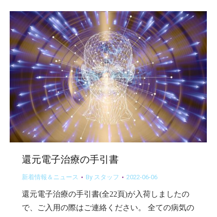
還元電子治療の手引書
新着情報＆ニュース
By
スタッフ
2022-06-06
還元電子治療の手引書(全22頁)が入荷しましたの
で、ご入用の際はご連絡ください。 全ての病気の