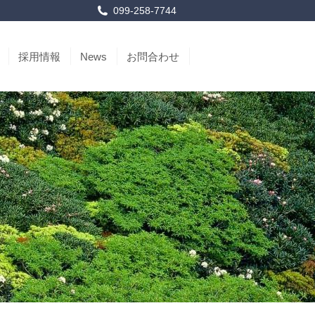
099-258-7744
採用情報
News
お問合わせ