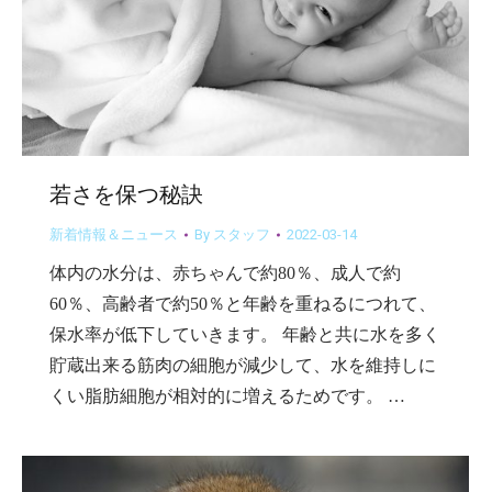
若さを保つ秘訣
新着情報＆ニュース
By
スタッフ
2022-03-14
体内の水分は、赤ちゃんで約80％、成人で約
60％、高齢者で約50％と年齢を重ねるにつれて、
保水率が低下していきます。 年齢と共に水を多く
貯蔵出来る筋肉の細胞が減少して、水を維持しに
くい脂肪細胞が相対的に増えるためです。 …